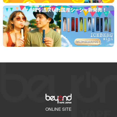
ONLINE SITE