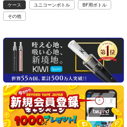
ケース
ユニコーンボトル
BF用ボトル
その他