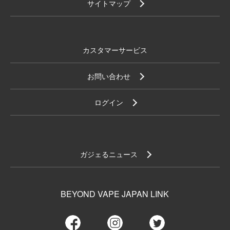
サイトマップ
カスタマーサービス
お問い合わせ
ログイン
ガジェるニュース
BEYOND VAPE JAPAN LINK