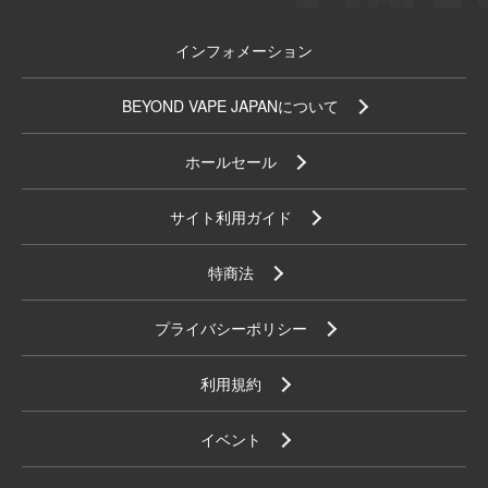
インフォメーション
BEYOND VAPE JAPANについて
ホールセール
サイト利用ガイド
特商法
プライバシーポリシー
利用規約
イベント