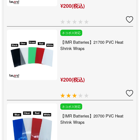
¥200(税込)
ネコポス対応
【IMR Batteries】21700 PVC Heat
Shrink Wraps
¥200(税込)
ネコポス対応
【IMR Batteries】20700 PVC Heat
Shrink Wraps