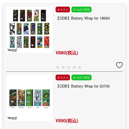
オススメ
ネコポス対応
【ODB】Battery Wrap for 18650
¥880(税込)
オススメ
ネコポス対応
【ODB】Battery Wrap for 20700
¥990(税込)