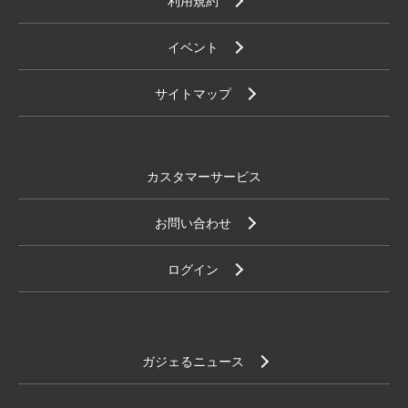
イベント
サイトマップ
カスタマーサービス
お問い合わせ
ログイン
ガジェるニュース