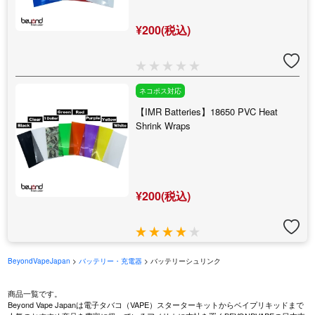
¥200(税込)
ネコポス対応
【IMR Batteries】18650 PVC Heat
Shrink Wraps
¥200(税込)
BeyondVapeJapan
>
バッテリー・充電器
> バッテリーシュリンク
商品一覧です。
Beyond Vape Japanは電子タバコ（VAPE）スターターキットからベイプリキッドまで