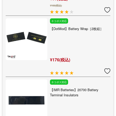
¥100(税込)
ネコポス対応
【DotMod】Battery Wrap［2枚組］
¥176(税込)
ネコポス対応
【IMR Batteries】20700 Battery
Terminal Insulators