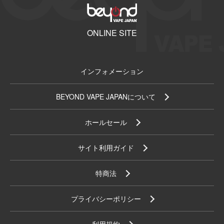
ONLINE SITE
インフォメーション
BEYOND VAPE JAPANについて
ホールセール
サイト利用ガイド
特商法
プライバシーポリシー
利用規約