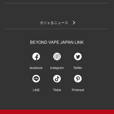
ガジェるニュース
BEYOND VAPE JAPAN LINK
facebook
Instagram
Twitter
LINE
Tiktok
Pinterest