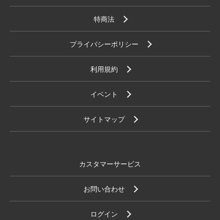
特商法
プライバシーポリシー
利用規約
イベント
サイトマップ
カスタマーサービス
お問い合わせ
ログイン