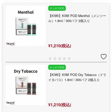
ネコポス対応
【KIWI】KIWI POD Menthol（メンソー
ル）1.8ml / 300パフ 2個入り
¥1,210(税込)
ネコポス対応
【KIWI】KIWI POD Dry Tobacco（ドラ
イタバコ）1.8ml / 300パフ 2個入り
¥1,210(税込)