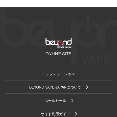
ONLINE SITE
インフォメーション
BEYOND VAPE JAPANについて
ホールセール
サイト利用ガイド