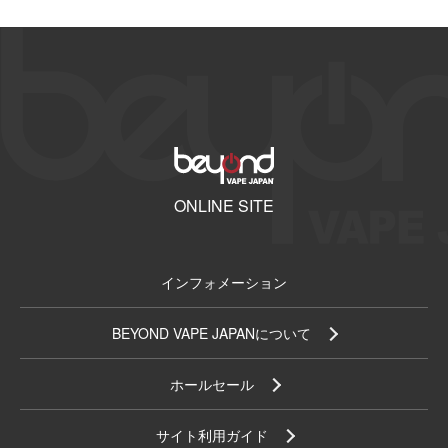
ONLINE SITE
インフォメーション
BEYOND VAPE JAPANについて
ホールセール
サイト利用ガイド