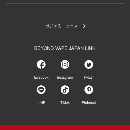
ガジェるニュース
BEYOND VAPE JAPAN LINK
facebook
Instagram
Twitter
LINE
Tiktok
Pinterest