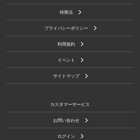
特商法
プライバシーポリシー
利用規約
イベント
サイトマップ
カスタマーサービス
お問い合わせ
ログイン