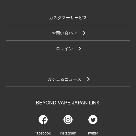
カスタマーサービス
お問い合わせ
ログイン
ガジェるニュース
BEYOND VAPE JAPAN LINK
facebook
Instagram
Twitter