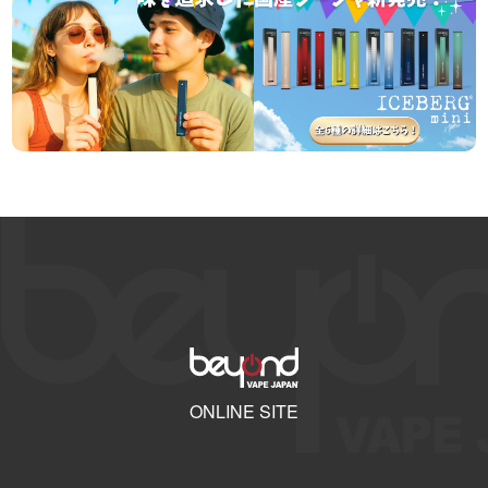
ONLINE SITE