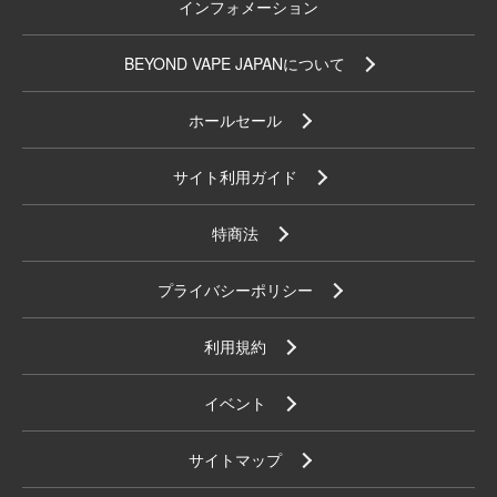
インフォメーション
BEYOND VAPE JAPANについて
ホールセール
サイト利用ガイド
特商法
プライバシーポリシー
利用規約
イベント
サイトマップ