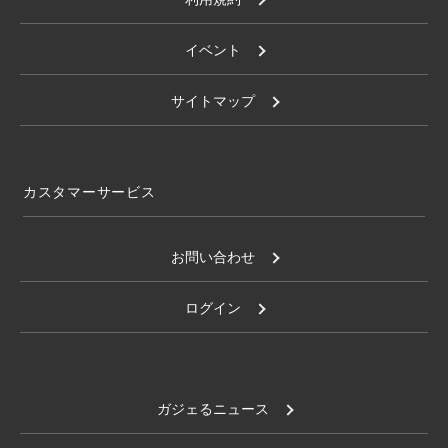
イベント
サイトマップ
カスタマーサービス
お問い合わせ
ログイン
ガジェるニュース