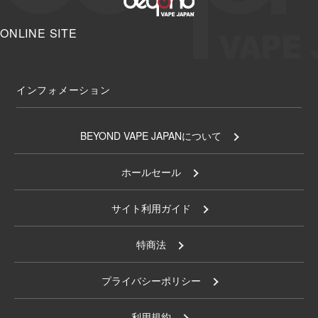
ONLINE SITE
インフォメーション
BEYOND VAPE JAPANについて
ホールセール
サイト利用ガイド
特商法
プライバシーポリシー
利用規約