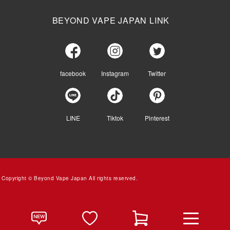
BEYOND VAPE JAPAN LINK
facebook
Instagram
Twitter
LINE
Tiktok
Pinterest
Copyright © Beyond Vape Japan All rights reserved.