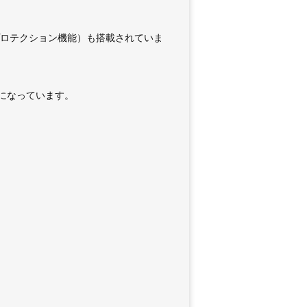
プロテクション機能）も搭載されていま
になっています。