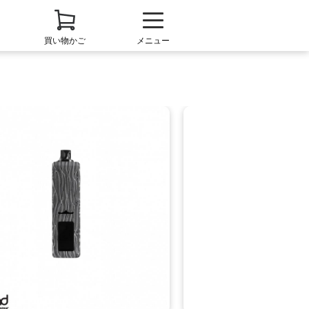
買い物かご
メニュー