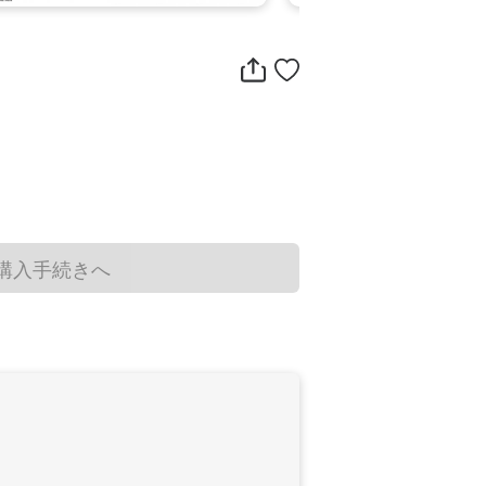
購入手続きへ