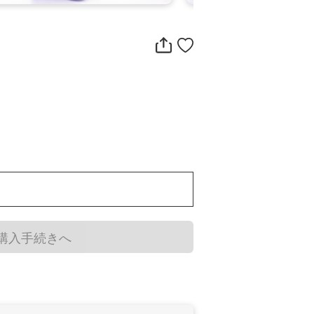
購入手続きへ