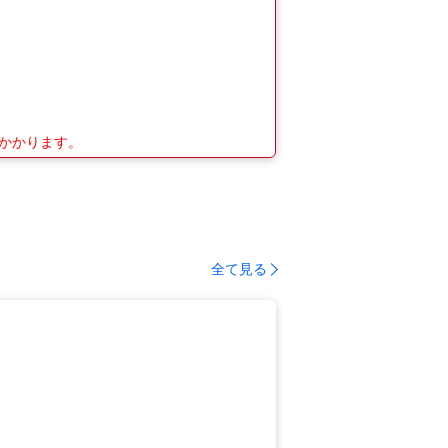
がかかります。
全て見る