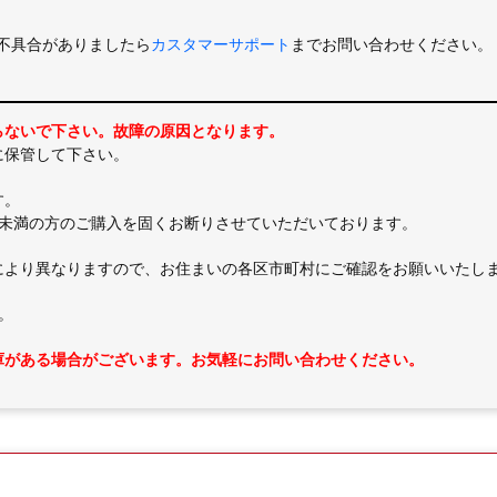
不具合がありましたら
カスタマーサポート
までお問い合わせください。
らないで下さい。故障の原因となります。
に保管して下さい。
す。
歳未満の方のご購入を固くお断りさせていただいております。
により異なりますので、お住まいの各区市町村にご確認をお願いいたし
。
庫がある場合がございます。お気軽にお問い合わせください。