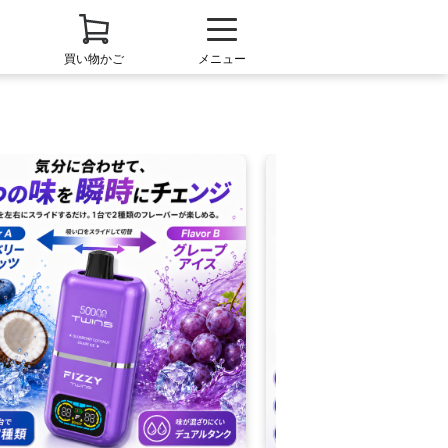
買い物かご
メニュー