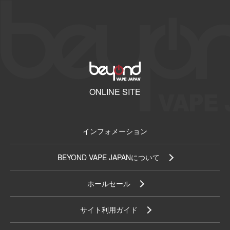
ONLINE SITE
インフォメーション
BEYOND VAPE JAPANについて
ホールセール
サイト利用ガイド