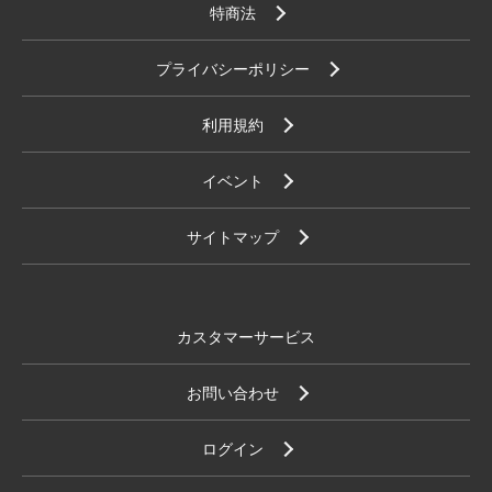
特商法
プライバシーポリシー
利用規約
イベント
サイトマップ
カスタマーサービス
お問い合わせ
ログイン