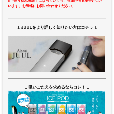
※「売り切れ表記」になっていても、在庫がある場合がござ
います。お気軽にお問い合わせください。
↓ JUULをより詳しく知りたい方はコチラ ↓
↓ 吸いごたえを求めるならコレ！ ↓