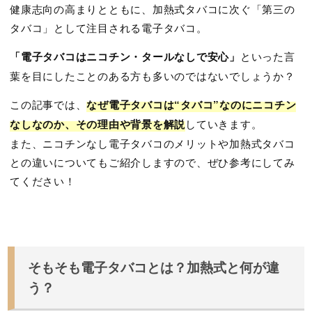
健康志向の高まりとともに、加熱式タバコに次ぐ「第三の
タバコ」として注目される電子タバコ。
「電子タバコはニコチン・タールなしで安心」
といった言
葉を目にしたことのある方も多いのではないでしょうか？
この記事では、
なぜ電子タバコは“タバコ”なのにニコチン
なしなのか、その理由や背景を解説
していきます。
また、ニコチンなし電子タバコのメリットや加熱式タバコ
との違いについてもご紹介しますので、ぜひ参考にしてみ
てください！
そもそも電子タバコとは？加熱式と何が違
う？