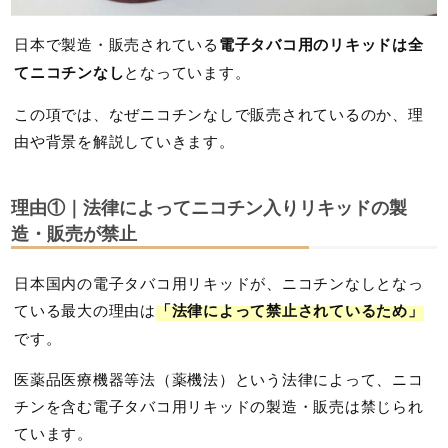
日本で製造・販売されている
電子タバコ用のリキッドは全
てニコチンなし
となっています。
この項では、なぜニコチンなしで販売されているのか、理
由や背景を解説していきます。
理由①｜法律によってニコチン入りリキッドの製
造・販売が禁止
日本国内の電子タバコ用リキッドが、ニコチンなしとなっ
ている最大の理由は
「法律によって禁止されているため」
です。
医薬品医療機器等法（薬機法）という法律によって、ニコ
チンを含む電子タバコ用リキッドの製造・販売は禁じられ
ています。