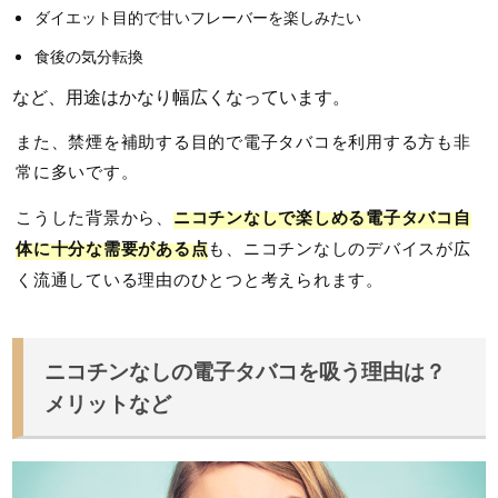
ダイエット目的で甘いフレーバーを楽しみたい
食後の気分転換
など、用途はかなり幅広くなっています。
また、禁煙を補助する目的で電子タバコを利用する方も非
常に多いです。
こうした背景から、
ニコチンなしで楽しめる電子タバコ自
体に十分な需要がある点
も、ニコチンなしのデバイスが広
く流通している理由のひとつと考えられます。
ニコチンなしの電子タバコを吸う理由は？
メリットなど