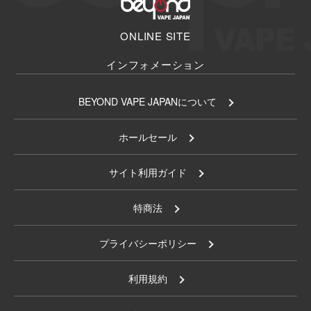
ONLINE SITE
インフォメーション
BEYOND VAPE JAPANについて
ホールセール
サイト利用ガイド
特商法
プライバシーポリシー
利用規約