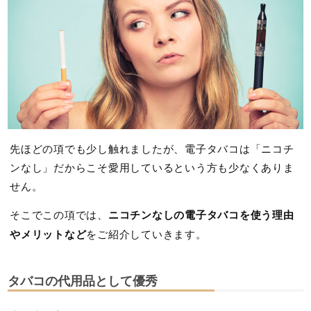
先ほどの項でも少し触れましたが、電子タバコは「ニコチ
ンなし」だからこそ愛用しているという方も少なくありま
せん。
そこでこの項では、
ニコチンなしの電子タバコを使う理由
やメリットなど
をご紹介していきます。
タバコの代用品として優秀