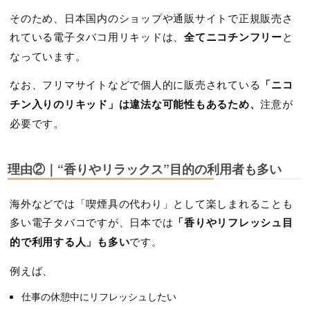
そのため、日本国内のショップや通販サイトで正規販売さ
れている電子タバコ用リキッドは、
全てニコチンフリー
と
なっています。
なお、フリマサイトなどで個人的に販売されている
「ニコ
チン入りのリキッド」は違法な可能性もあるため、
注意が
必要です。
理由②｜“香りやリラックス”目的の利用者も多い
海外などでは「喫煙具の代わり」として楽しまれることも
多い電子タバコですが、日本では
「香りやリフレッシュ目
的で利用する人」も多い
です。
例えば、
仕事の休憩中にリフレッシュしたい