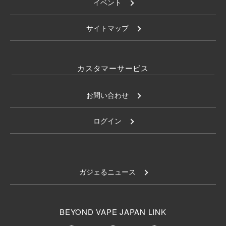
イベント
サイトマップ
カスタマーサービス
お問い合わせ
ログイン
ガジェるニュース
BEYOND VAPE JAPAN LINK