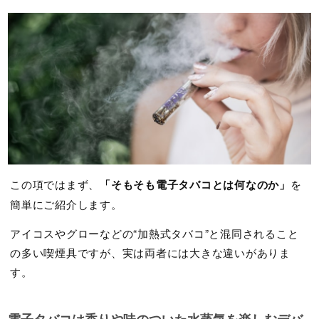
この項ではまず、
「そもそも電子タバコとは何なのか」
を
簡単にご紹介します。
アイコスやグローなどの“加熱式タバコ”と混同されること
の多い喫煙具ですが、実は両者には大きな違いがありま
す。
電子タバコは香りや味のついた水蒸気を楽しむデバ