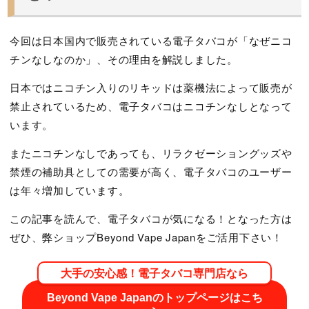
今回は日本国内で販売されている電子タバコが「なぜニコ
チンなしなのか」、その理由を解説しました。
日本ではニコチン入りのリキッドは薬機法によって販売が
禁止されているため、電子タバコはニコチンなしとなって
います。
またニコチンなしであっても、リラクゼーショングッズや
禁煙の補助具としての需要が高く、電子タバコのユーザー
は年々増加しています。
この記事を読んで、電子タバコが気になる！となった方は
ぜひ、弊ショップBeyond Vape Japanをご活用下さい！
大手の安心感！電子タバコ専門店なら
Beyond Vape Japanのトップページはこち