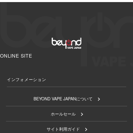
ONLINE SITE
インフォメーション
BEYOND VAPE JAPANについて
ホールセール
サイト利用ガイド