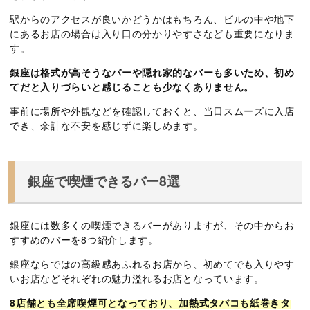
駅からのアクセスが良いかどうかはもちろん、ビルの中や地下
にあるお店の場合は入り口の分かりやすさなども重要になりま
す。
銀座は格式が高そうなバーや隠れ家的なバーも多いため、初め
てだと入りづらいと感じることも少なくありません。
事前に場所や外観などを確認しておくと、当日スムーズに入店
でき、余計な不安を感じずに楽しめます。
銀座で喫煙できるバー8選
銀座には数多くの喫煙できるバーがありますが、その中からお
すすめのバーを8つ紹介します。
銀座ならではの高級感あふれるお店から、初めてでも入りやす
いお店などそれぞれの魅力溢れるお店となっています。
8店舗とも全席喫煙可となっており、加熱式タバコも紙巻きタ