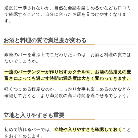
過度に干渉されないか、自然な会話を楽しめるかなども口コミ
で確認することで、自分に合ったお店を見つけやすくなりま
す。
お酒と料理の質で満足度が変わる
銀座のバーを選ぶ上でこだわりたいのは、お酒と料理の質では
ないでしょうか。
一流のバーテンダーが作り出すカクテルや、お酒の品揃えの豊
富さによっても過ごす時間の満足度は大きく変わってきます。
軽くつまめる程度なのか、しっかり食事も楽しめるのかなどを
確認しておくと、より満足度の高い時間を過ごせるでしょう。
立地と入りやすさも重要
初めて訪れるバーでは、
立地や入りやすさも確認しておく
こと
をおすすめします。