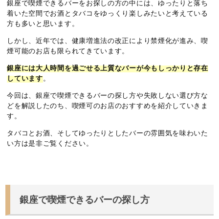
銀座で喫煙できるバーをお探しの方の中には、ゆったりと落ち
着いた空間でお酒とタバコをゆっくり楽しみたいと考えている
方も多いと思います。
しかし、近年では、健康増進法の改正により禁煙化が進み、喫
煙可能のお店も限られてきています。
銀座には大人時間を過ごせる上質なバーが今もしっかりと存在
しています
。
今回は、銀座で喫煙できるバーの探し方や失敗しない選び方な
どを解説したのち、喫煙可のお店のおすすめを紹介していきま
す。
タバコとお酒、そしてゆったりとしたバーの雰囲気を味わいた
い方は是非ご覧ください。
銀座で喫煙できるバーの探し方