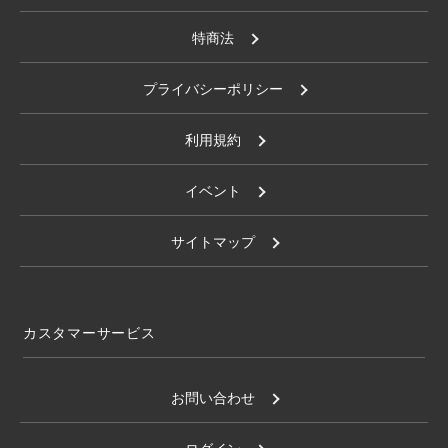
特商法
プライバシーポリシー
利用規約
イベント
サイトマップ
カスタマーサービス
お問い合わせ