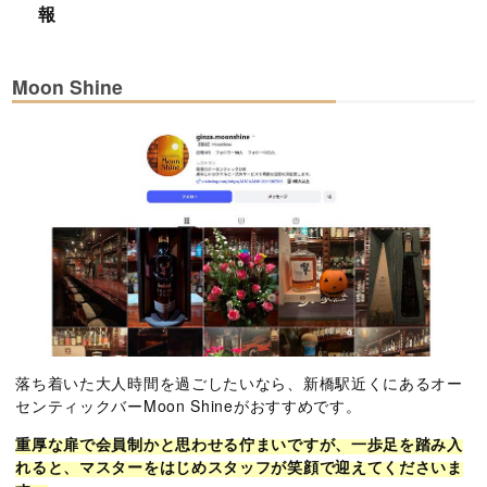
報
Moon Shine
落ち着いた大人時間を過ごしたいなら、新橋駅近くにあるオー
センティックバーMoon Shineがおすすめです。
重厚な扉で会員制かと思わせる佇まいですが、一歩足を踏み入
れると、マスターをはじめスタッフが笑顔で迎えてくださいま