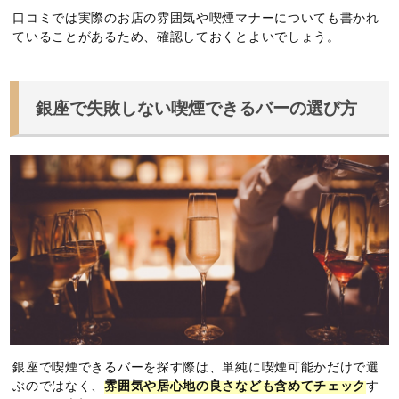
口コミでは実際のお店の雰囲気や喫煙マナーについても書かれ
ていることがあるため、確認しておくとよいでしょう。
銀座で失敗しない喫煙できるバーの選び方
銀座で喫煙できるバーを探す際は、単純に喫煙可能かだけで選
ぶのではなく、
雰囲気や居心地の良さなども含めてチェック
す