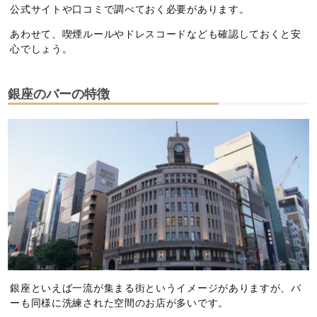
公式サイトや口コミで調べておく必要があります。
あわせて、喫煙ルールやドレスコードなども確認しておくと安
心でしょう。
銀座のバーの特徴
銀座といえば一流が集まる街というイメージがありますが、バ
ーも同様に洗練された空間のお店が多いです。