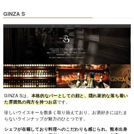
GINZA S
GINZA Sは、
本格的なバーとしての顔と、隠れ家的な落ち着い
た雰囲気の両方を持つお店
です。
珍しいウイスキーを数多く取り揃えており、お酒好きにはたま
らないラインナップが魅力のひとつです。
シェフが在籍しており料理へのこだわりも感じられ、熊本出身