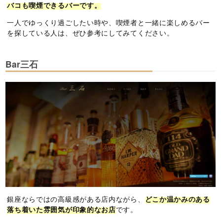
バコも喫煙できるバーです。
一人でゆっくり過ごしたい時や、喫煙者と一緒に楽しめるバー
を探している人は、ぜひ参考にしてみてください。
Bar三石
銀座ならではの高級感がある店内ながら、
どこか温かみのある
落ち着いた雰囲気が印象的なお店
です。