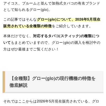
アイコス、プルームと並んで加熱式タバコの有名ブランド
として知られるグロー(glo)。
この記事ではそんな
グロー(glo)について、2026年5月現在
販売されている全種類の特徴
をご紹介していきます。
本体だけでなく、
対応するタバコ(スティック)の種類につ
いて
もまとめていますので、グロー(glo)の購入を検討中の
方はぜひ最後までご覧ください！
【全種類】グロー(glo)の現行機種の特徴を
徹底解説
それではここからは2026年5月現在販売されている、グロ