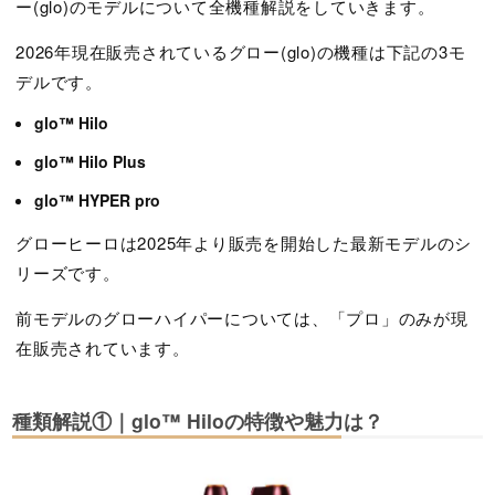
ー(glo)のモデルについて全機種解説をしていきます。
2026年現在販売されているグロー(glo)の機種は下記の3モ
デルです。
glo™ Hilo
glo™ Hilo Plus
glo™ HYPER pro
グローヒーロは2025年より販売を開始した最新モデルのシ
リーズです。
前モデルのグローハイパーについては、「プロ」のみが現
在販売されています。
種類解説①｜glo™ Hiloの特徴や魅力は？