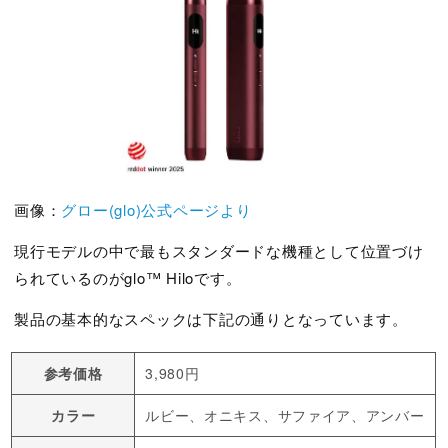
画像：
グロー(glo)公式ページより
現行モデルの中で最もスタンダードな機種として位置づけ
られているのがglo™ Hiloです。
製品の基本的なスペックは下記の通りとなっています。
参考価格
3,980円
カラー
ルビー、オニキス、サファイア、アンバー