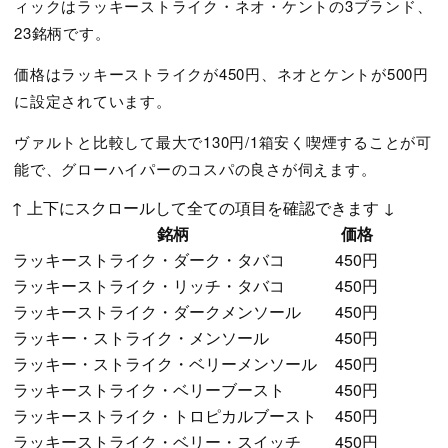
ィックはラッキーストライク・ネオ・ケントの3ブランド、
23銘柄です。
価格はラッキーストライクが450円、ネオとケントが500円
に設定されています。
ヴァルトと比較して最大で130円/1箱安く喫煙することが可
能で、グローハイパーのコスパの良さが伺えます。
↑ 上下にスクロールして全ての項目を確認できます ↓
銘柄
価格
ラッキーストライク・ダーク・タバコ
450円
ラッキーストライク・リッチ・タバコ
450円
ラッキーストライク・ダークメンソール
450円
ラッキー・ストライク・メンソール
450円
ラッキー・ストライク・ベリーメンソール
450円
ラッキーストライク・ベリーブースト
450円
ラッキーストライク・トロピカルブースト
450円
ラッキーストライク・ベリー・スイッチ
450円