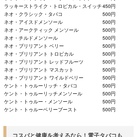
ラッキーストライク・トロピカル・スイッチ
450円
ネオ・クラシック・タバコ
500円
ネオ・アイスドメンソール
500円
ネオ・アークティック メンソール
500円
ネオ・チルドメンソール
500円
ネオ・ブリリアント ベリー
500円
ネオ・ブリリアント トロピカル
500円
ネオ・ブリリアント レッドフルーツ
500円
ネオ・ブリリアント マスカット
500円
ネオ・ブリリアント ワイルドベリー
500円
ケント・トゥルーリッチ・タバコ
500円
ケント・トゥルーリッチメンソール
500円
ケント・トゥルー・メンソール
500円
ケント・トゥルーベリーブースト
500円
コスパと健康を考えるなら！電子タバコも