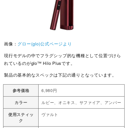
画像：
グロー(glo)公式ページより
現行モデルの中でフラグシップ的な機種として位置づけら
れているのがglo™ Hilo Plusです。
製品の基本的なスペックは下記の通りとなっています。
参考価格
6,980円
カラー
ルビー、オニキス、サファイア、アンバー
使用スティッ
ヴァルト
ク