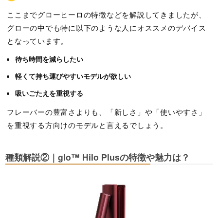
ここまでグローヒーロの特徴などを解説してきましたが、
グローの中でも特に以下のような人にオススメのデバイス
となっています。
待ち時間を減らしたい
軽くて持ち運びやすいモデルが欲しい
吸いごたえを重視する
フレーバーの豊富さよりも、「新しさ」や「使いやすさ」
を重視する方向けのモデルと言えるでしょう。
種類解説②｜glo™ Hilo Plusの特徴や魅力は？