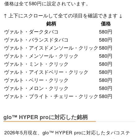
価格は全て580円に設定されています。
↑ 上下にスクロールして全ての項目を確認できます ↓
銘柄
価格
ヴァルト・ダークタバコ
580円
ヴァルト・バランスドタバコ
580円
ヴァルト・アイスドメンソール・クリック
580円
ヴァルト・メンソール・クリック
580円
ヴァルト・ミント・クリック
580円
ヴァルト・アイスドベリー・クリック
580円
ヴァルト・ベリー・クリック
580円
ヴァルト・メロン・クリック
580円
ヴァルト・ブライト・チェリー・クリック
580円
glo™ HYPER proに対応した銘柄
2026年5月現在、glo™ HYPER proに対応したタバコステ