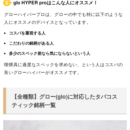
glo HYPER proはこんな人にオススメ！
グローハイパープロは、グローの中でも特に以下のような
人にオススメのデバイスとなっています。
コスパを重視する人
こだわりの銘柄がある人
多少のスペック差なら気にならないという人
喫煙具に過度なスペックを求めない、という人はコスパの
良いグローハイパーがオススメです。
【全種類】グロー(glo)に対応したタバコス
ティック銘柄一覧