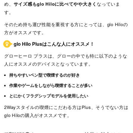
め、
サイズ感もglo Hiloに比べてやや大きく
なっていま
す。
そのため持ち運び性能を重視する方にとっては、glo Hiloの
方がオススメです。
glo Hilo Plusはこんな人にオススメ！
グローヒーロ プラスは、グローの中でも特に以下のような
人にオススメのデバイスとなっています。
持ちやすいペン型で喫煙するのが好き
作業やゲームをしながら喫煙することが多い
とにかくフラグシップモデルを使用したい
2Wayスタイルの喫煙にこだわる方はPlus、そうでない方は
glo Hiloの購入がオススメです。