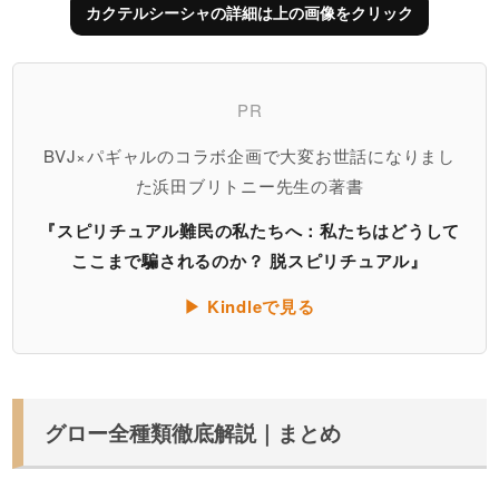
カクテルシーシャの詳細は上の画像をクリック
PR
BVJ×パギャルのコラボ企画で大変お世話になりまし
た浜田ブリトニー先生の著書
『スピリチュアル難民の私たちへ：私たちはどうして
ここまで騙されるのか？ 脱スピリチュアル』
▶ Kindleで見る
グロー全種類徹底解説｜まとめ