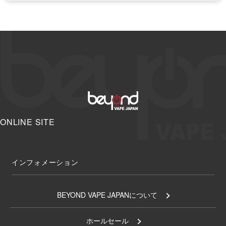
ONLINE SITE
インフォメーション
BEYOND VAPE JAPANについて
ホールセール