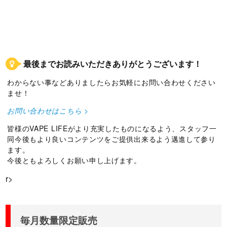
最後までお読みいただきありがとうございます！
わからない事などありましたらお気軽にお問い合わせください
ませ！
お問い合わせはこちら >
皆様のVAPE LIFEがより充実したものになるよう、スタッフ一
同今後もより良いコンテンツをご提供出来るよう邁進して参り
ます。
今後ともよろしくお願い申し上げます。
r>
毎月数量限定販売