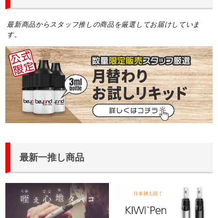
最新商品からスタッフ推しの商品を厳選してお届けしていま
す。
最新一推し商品