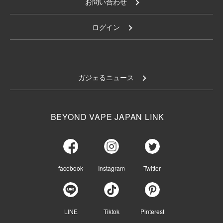
お問い合わせ
ログイン
ガジェるニュース
BEYOND VAPE JAPAN LINK
facebook
Instagram
Twitter
LINE
Tiktok
Pinterest