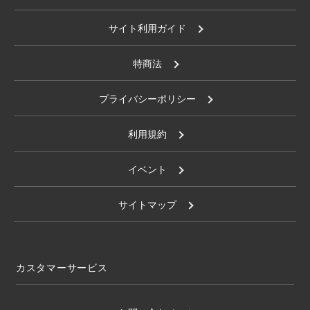
サイト利用ガイド
特商法
プライバシーポリシー
利用規約
イベント
サイトマップ
カスタマーサービス