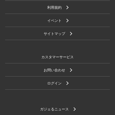
利用規約
イベント
サイトマップ
カスタマーサービス
お問い合わせ
ログイン
ガジェるニュース