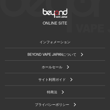
ONLINE SITE
インフォメーション
BEYOND VAPE JAPANについて
ホールセール
サイト利用ガイド
特商法
プライバシーポリシー