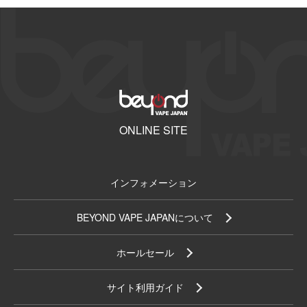
ONLINE SITE
インフォメーション
BEYOND VAPE JAPANについて
ホールセール
サイト利用ガイド