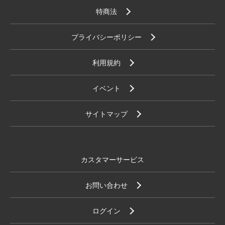
特商法
プライバシーポリシー
利用規約
イベント
サイトマップ
カスタマーサービス
お問い合わせ
ログイン