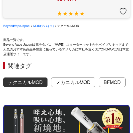
BeyondVapeJapan
>
MOD(デバイス)
> テクニカルMOD
商品一覧です。
Beyond Vape Japanは電子タバコ（VAPE）スターターキットからベイプリキッドまで
人気のおすすめ商品を豊富に扱っているアメリカに本社を置くBEYONDVAPEの日本支
店通販サイトです。
関連タグ
テクニカルMOD
メカニカルMOD
BFMOD