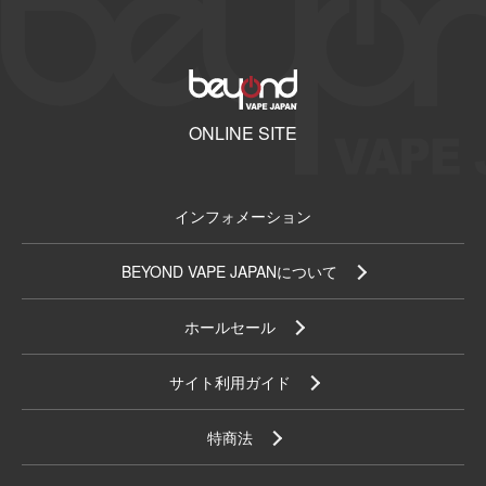
ONLINE SITE
インフォメーション
BEYOND VAPE JAPANについて
ホールセール
サイト利用ガイド
特商法