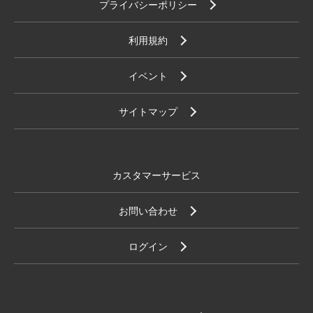
プライバシーポリシー
利用規約
イベント
サイトマップ
カスタマーサービス
お問い合わせ
ログイン