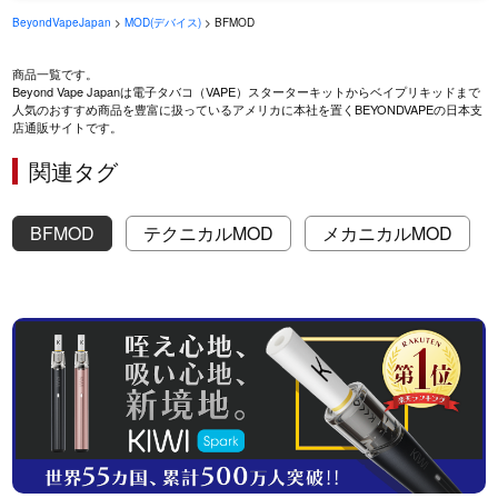
BeyondVapeJapan
>
MOD(デバイス)
> BFMOD
商品一覧です。
Beyond Vape Japanは電子タバコ（VAPE）スターターキットからベイプリキッドまで
人気のおすすめ商品を豊富に扱っているアメリカに本社を置くBEYONDVAPEの日本支
店通販サイトです。
関連タグ
BFMOD
テクニカルMOD
メカニカルMOD