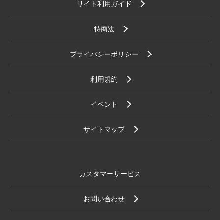
サイト利用ガイド
特商法
プライバシーポリシー
利用規約
イベント
サイトマップ
カスタマーサービス
お問い合わせ