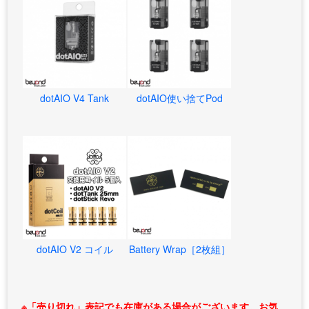
dotAIO V4 Tank
dotAIO使い捨てPod
dotAIO V2 コイル
Battery Wrap［2枚組］
※「売り切れ」表記でも在庫がある場合がございます。お気