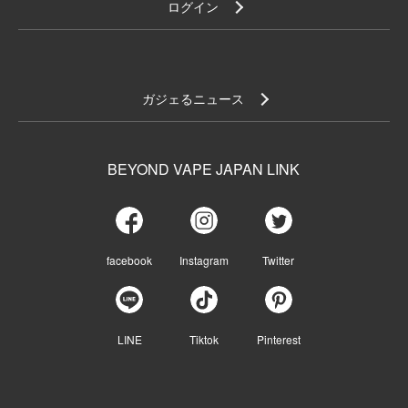
ログイン
ガジェるニュース
BEYOND VAPE JAPAN LINK
facebook
Instagram
Twitter
LINE
Tiktok
Pinterest