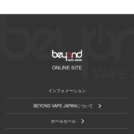
ONLINE SITE
インフォメーション
BEYOND VAPE JAPANについて
ホールセール