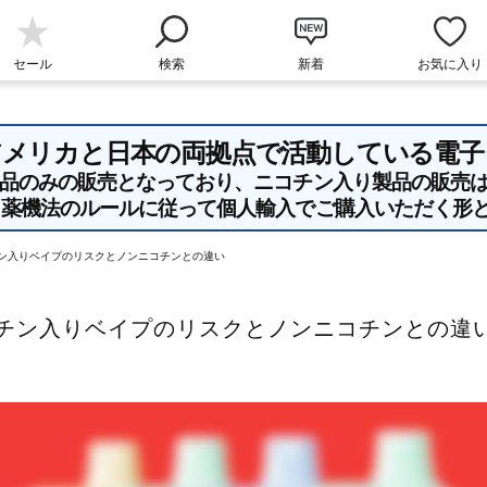
セール
検索
新着
お気に入り
apeはアメリカと日本の両拠点で活動している電
製品のみの販売となっており、ニコチン入り製品の販売は
ら薬機法のルールに従って個人輸入でご購入いただく形と
チン入りベイプのリスクとノンニコチンとの違い
チン入りベイプのリスクとノンニコチンとの違