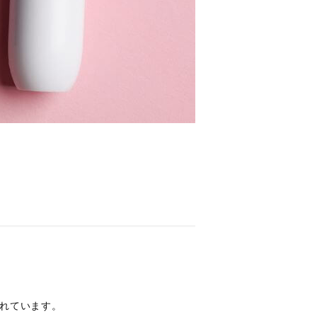
れています。