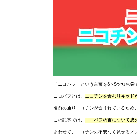
「ニコパフ」という言葉をSNSや知恵
ニコパフとは、
ニコチンを含むリキッド
名前の通りニコチンが含まれているため、
この記事では、
ニコパフの害について成
あわせて、ニコチンの不安なく試せるノ