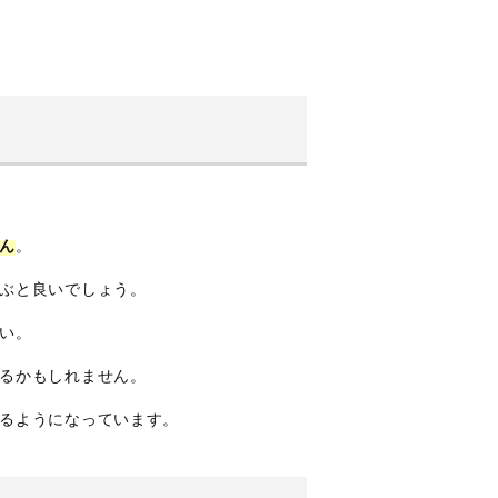
ん
。
ぶと良いでしょう。
い。
るかもしれません。
るようになっています。