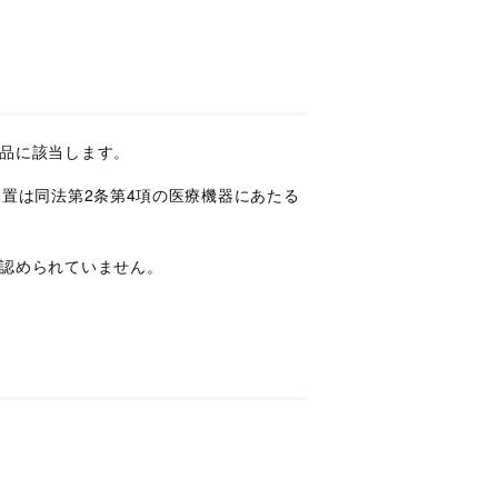
品に該当します。
置は同法第2条第4項の医療機器にあたる
認められていません。