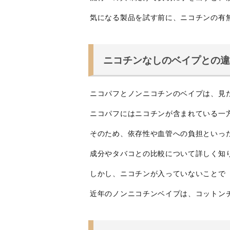
気になる製品を試す前に、ニコチンの有
ニコチンなしのベイプとの
ニコパフとノンニコチンのベイプは、見
ニコパフにはニコチンが含まれている一
そのため、依存性や血管への負担といっ
成分やタバコとの比較について詳しく知
しかし、ニコチンが入っていないことで
近年のノンニコチンベイプは、コットン