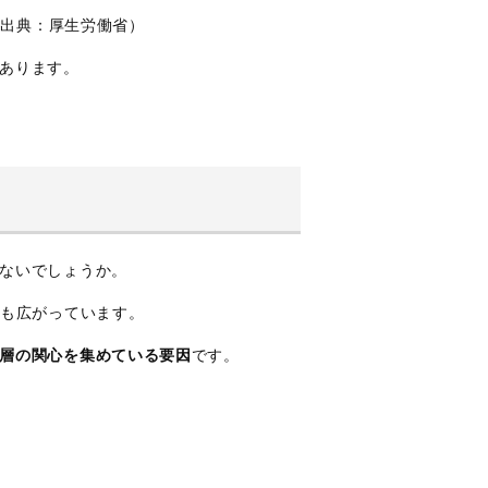
（出典：厚生労働省）
あります。
ないでしょうか。
にも広がっています。
層の関心を集めている要因
です。
。