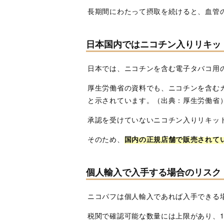
長期間にわたって摂取を続けると、血管
日本国内ではニコチン入りリキッ
日本では、ニコチンを含む電子タバコ用
厚生労働省の資料でも、ニコチンを含むカ
と示されています。（出典：厚生労働省
承認を受けていないニコチン入りリキッ
そのため、
国内の正規店舗で販売されて
個人輸入で入手する場合のリスク
ニコパフは個人輸入であれば入手できる
税関で確認可能な数量には上限があり、