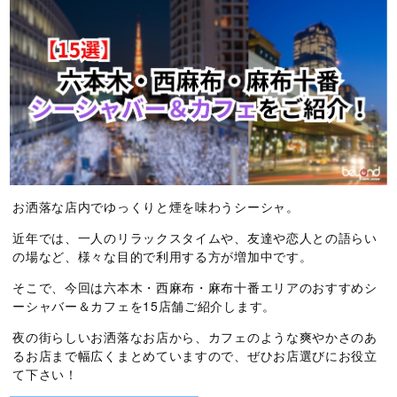
お洒落な店内でゆっくりと煙を味わうシーシャ。
近年では、一人のリラックスタイムや、友達や恋人との語らい
の場など、様々な目的で利用する方が増加中です。
そこで、今回は六本木・西麻布・麻布十番エリアのおすすめシ
ーシャバー＆カフェを15店舗ご紹介します。
夜の街らしいお洒落なお店から、カフェのような爽やかさのあ
るお店まで幅広くまとめていますので、ぜひお店選びにお役立
て下さい！