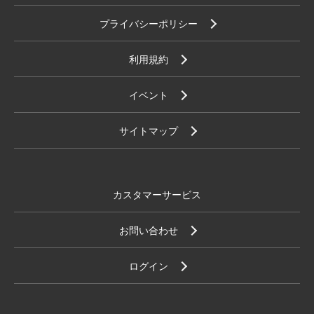
プライバシーポリシー
利用規約
イベント
サイトマップ
カスタマーサービス
お問い合わせ
ログイン