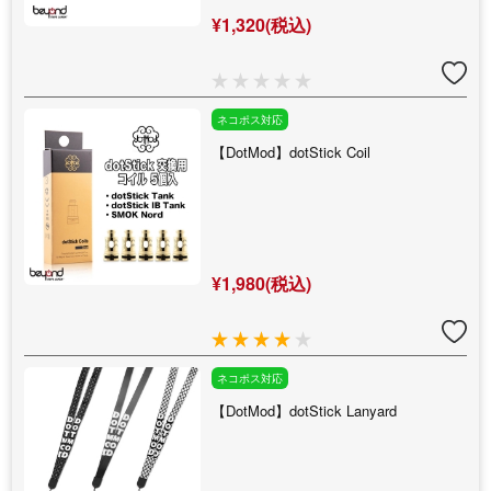
¥1,320(税込)
ネコポス対応
【DotMod】dotStick Coil
¥1,980(税込)
ネコポス対応
【DotMod】dotStick Lanyard