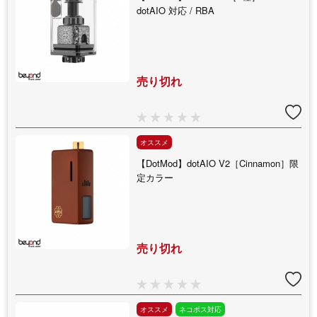
dotAIO 対応 / RBA
売り切れ
オススメ
【DotMod】dotAIO V2［Cinnamon］限
定カラー
売り切れ
オススメ
ネコポス対応