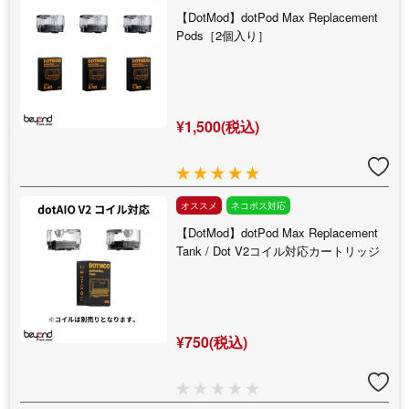
【DotMod】dotPod Max Replacement
Pods［2個入り］
¥1,500(税込)
オススメ
ネコポス対応
【DotMod】dotPod Max Replacement
Tank / Dot V2コイル対応カートリッジ
¥750(税込)