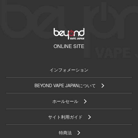
ONLINE SITE
インフォメーション
BEYOND VAPE JAPANについて
ホールセール
サイト利用ガイド
特商法