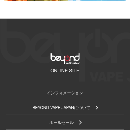
ONLINE SITE
インフォメーション
BEYOND VAPE JAPANについて
ホールセール