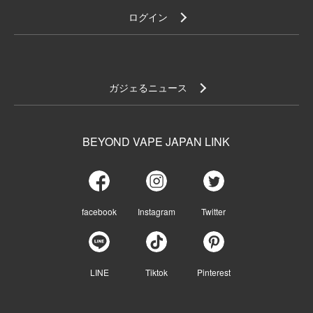
ログイン
ガジェるニュース
BEYOND VAPE JAPAN LINK
facebook
Instagram
Twitter
LINE
Tiktok
Pinterest