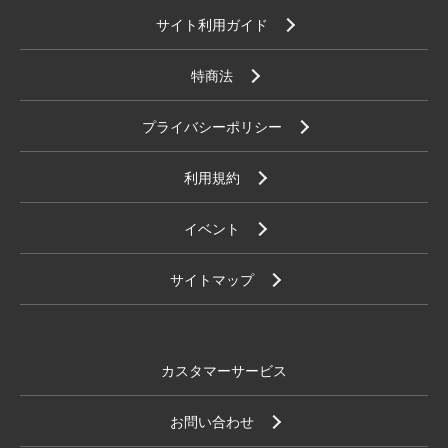
サイト利用ガイド
特商法
プライバシーポリシー
利用規約
イベント
サイトマップ
カスタマーサービス
お問い合わせ