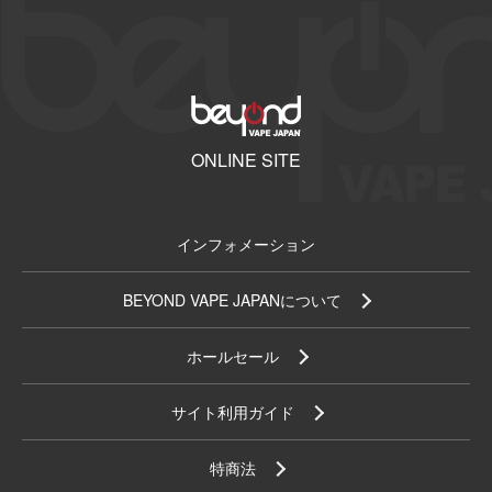
ONLINE SITE
インフォメーション
BEYOND VAPE JAPANについて
ホールセール
サイト利用ガイド
特商法