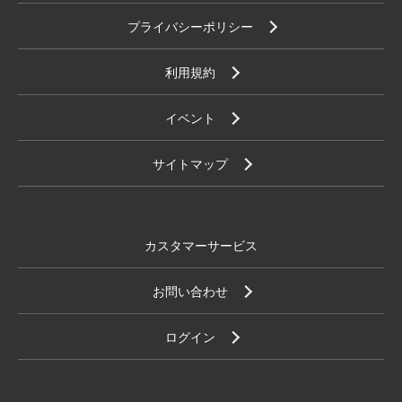
プライバシーポリシー
利用規約
イベント
サイトマップ
カスタマーサービス
お問い合わせ
ログイン