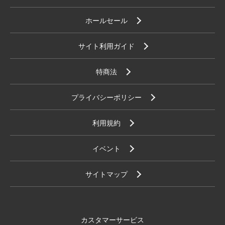
ホールセール
サイト利用ガイド
特商法
プライバシーポリシー
利用規約
イベント
サイトマップ
カスタマーサービス