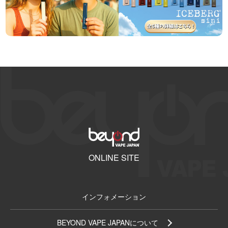
ONLINE SITE
インフォメーション
BEYOND VAPE JAPANについて