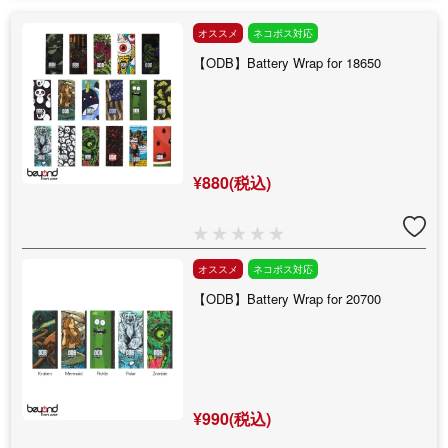
オススメ
ネコポス対応
【ODB】Battery Wrap for 18650
¥880(税込)
オススメ
ネコポス対応
【ODB】Battery Wrap for 20700
¥990(税込)