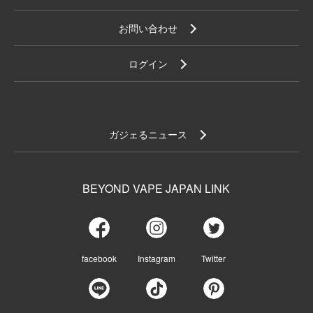
お問い合わせ
ログイン
ガジェるニュース
BEYOND VAPE JAPAN LINK
facebook
Instagram
Twitter