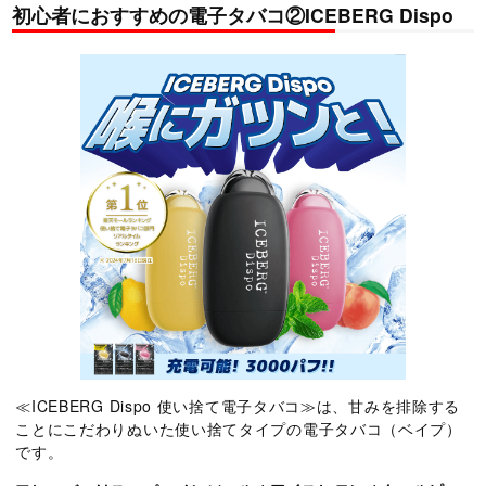
初心者におすすめの電子タバコ②ICEBERG Dispo
≪ICEBERG Dispo 使い捨て電子タバコ≫は、甘みを排除する
ことにこだわりぬいた使い捨てタイプの電子タバコ（ベイプ）
です。