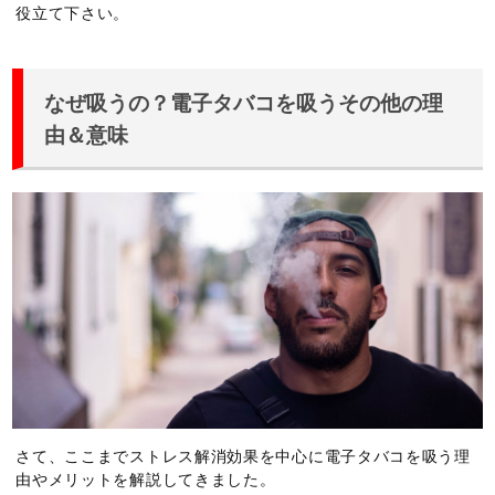
役立て下さい。
なぜ吸うの？電子タバコを吸うその他の理
由＆意味
さて、ここまでストレス解消効果を中心に電子タバコを吸う理
由やメリットを解説してきました。