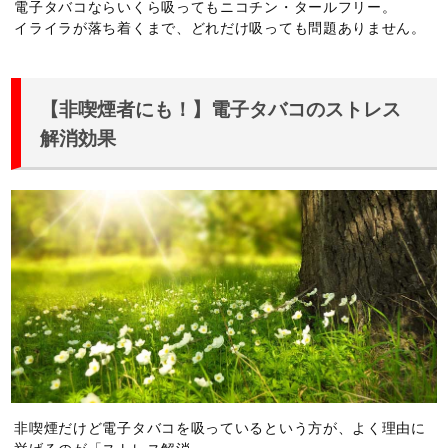
電子タバコならいくら吸ってもニコチン・タールフリー。
イライラが落ち着くまで、どれだけ吸っても問題ありません。
【非喫煙者にも！】電子タバコのストレス
解消効果
非喫煙だけど電子タバコを吸っているという方が、よく理由に