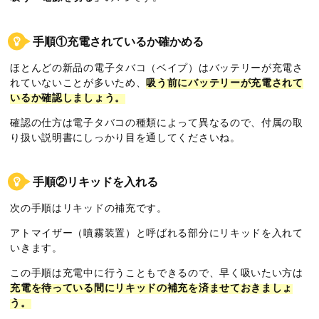
手順①充電されているか確かめる
ほとんどの新品の電子タバコ（ベイプ）はバッテリーが充電さ
れていないことが多いため、
吸う前にバッテリーが充電されて
いるか確認しましょう。
確認の仕方は電子タバコの種類によって異なるので、付属の取
り扱い説明書にしっかり目を通してくださいね。
手順②リキッドを入れる
次の手順はリキッドの補充です。
アトマイザー（噴霧装置）と呼ばれる部分にリキッドを入れて
いきます。
この手順は充電中に行うこともできるので、早く吸いたい方は
充電を待っている間にリキッドの補充を済ませておきましょ
う。