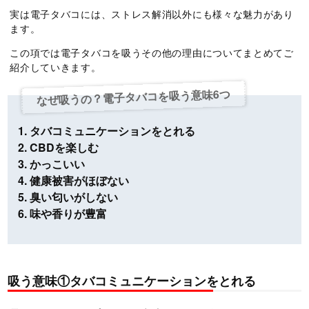
実は電子タバコには、ストレス解消以外にも様々な魅力があり
ます。
この項では電子タバコを吸うその他の理由についてまとめてご
紹介していきます。
なぜ吸うの？電子タバコを吸う意味6つ
タバコミュニケーションをとれる
CBDを楽しむ
かっこいい
健康被害がほぼない
臭い匂いがしない
味や香りが豊富
吸う意味①タバコミュニケーションをとれる