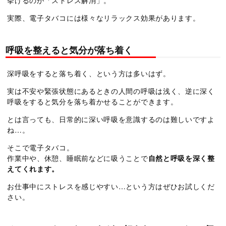
挙げるのが「ストレス解消」。
実際、電子タバコには様々なリラックス効果があります。
呼吸を整えると気分が落ち着く
深呼吸をすると落ち着く、という方は多いはず。
実は不安や緊張状態にあるときの人間の呼吸は浅く、逆に深く
呼吸をすると気分を落ち着かせることができます。
とは言っても、日常的に深い呼吸を意識するのは難しいですよ
ね…。
そこで電子タバコ。
作業中や、休憩、睡眠前などに吸うことで
自然と呼吸を深く整
えてくれます。
お仕事中にストレスを感じやすい…という方はぜひお試しくだ
さい。