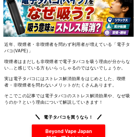
近年、喫煙者・非喫煙者を問わず利用者が増えている「電子タ
バコ(VAPE)」
喫煙者はまだしも非喫煙者で電子タバコを吸う理由が分からな
い…と感じている方もいらっしゃるのではないでしょうか。
実は電子タバコにはストレス解消効果をはじめとした、喫煙
者・非喫煙者を問わないメリットがたくさんあります。
そこでこの記事では電子タバコのストレス解消効果や、なぜ吸
うのか？という理由について解説していきます！
電子タバコを買うなら！
Beyond Vape Japan