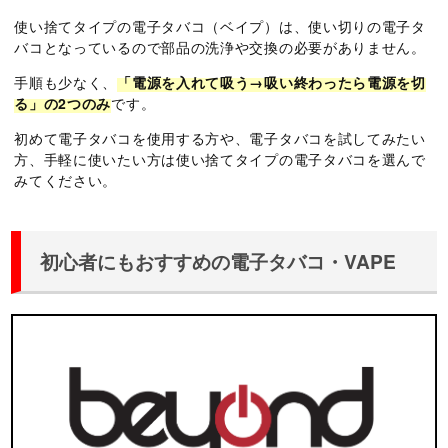
使い捨てタイプの電子タバコ（ベイプ）は、使い切りの電子タ
バコとなっているので部品の洗浄や交換の必要がありません。
手順も少なく、
「電源を入れて吸う→吸い終わったら電源を切
る」の2つのみ
です。
初めて電子タバコを使用する方や、電子タバコを試してみたい
方、手軽に使いたい方は使い捨てタイプの電子タバコを選んで
みてください。
初心者にもおすすめの電子タバコ・VAPE