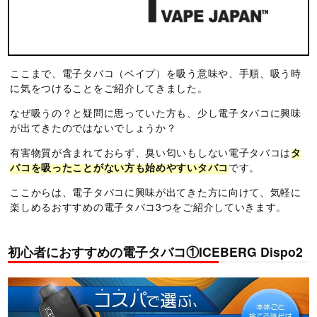
ここまで、電子タバコ（ベイプ）を吸う意味や、手順、吸う時
に気をつけることをご紹介してきました。
なぜ吸うの？と疑問に思っていた方も、少し電子タバコに興味
が出てきたのではないでしょうか？
有害物質が含まれておらず、臭い匂いもしない電子タバコは
タ
バコを吸ったことがない方も始めやすいタバコ
です。
ここからは、電子タバコに興味が出てきた方に向けて、気軽に
楽しめるおすすめの電子タバコ3つをご紹介していきます。
初心者におすすめの電子タバコ①ICEBERG Dispo2