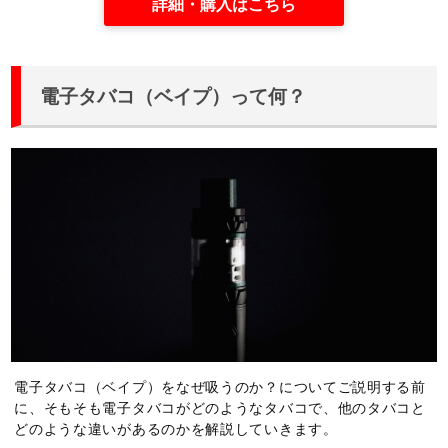
詳細・購入はこちら
電子タバコ（ベイプ）って何？
電子タバコ（ベイプ）をなぜ吸うのか？についてご説明する前
に、そもそも電子タバコがどのようなタバコで、他のタバコと
どのような違いがあるのかを解説していきます。