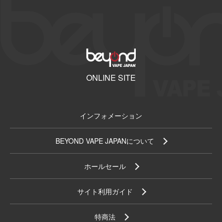
ONLINE SITE
インフォメーション
BEYOND VAPE JAPANについて
ホールセール
サイト利用ガイド
特商法